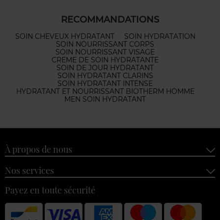
RECOMMANDATIONS
SOIN CHEVEUX HYDRATANT
SOIN HYDRATATION
SOIN NOURRISSANT CORPS
SOIN NOURRISSANT VISAGE
CREME DE SOIN HYDRATANTE
SOIN DE JOUR HYDRATANT
SOIN HYDRATANT CLARINS
SOIN HYDRATANT INTENSE
HYDRATANT ET NOURRISSANT BIOTHERM HOMME
MEN SOIN HYDRATANT
À propos de nous
Nos services
Payez en toute sécurité