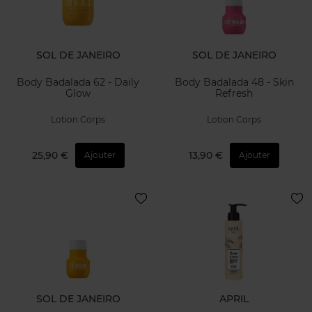
SOL DE JANEIRO
SOL DE JANEIRO
Body Badalada 62 - Daily
Body Badalada 48 - Skin
Glow
Refresh
Lotion Corps
Lotion Corps
25,90 €
13,90 €
Ajouter
Ajouter
SOL DE JANEIRO
APRIL