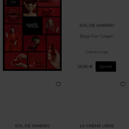
SOL DE JANEIRO
Beija Flor Cream
Crème Corps
20,90 €
Ajouter
SOL DE JANEIRO
LA CREME LIBRE