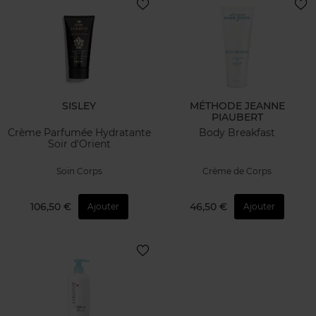
SISLEY
MÉTHODE JEANNE
PIAUBERT
Crème Parfumée Hydratante
Body Breakfast
Soir d'Orient
Soin Corps
Crème de Corps
106,50 €
46,50 €
Ajouter
Ajouter