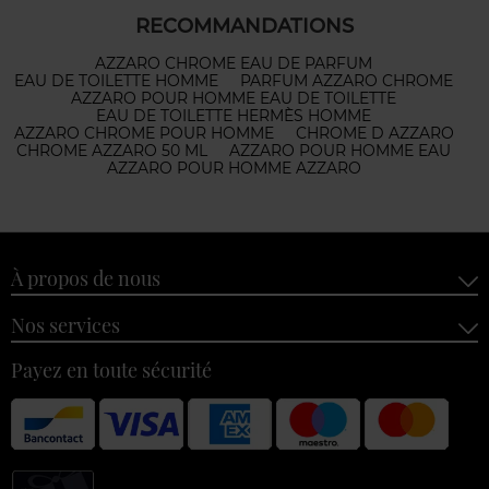
RECOMMANDATIONS
AZZARO CHROME EAU DE PARFUM
EAU DE TOILETTE HOMME
PARFUM AZZARO CHROME
AZZARO POUR HOMME EAU DE TOILETTE
EAU DE TOILETTE HERMÈS HOMME
AZZARO CHROME POUR HOMME
CHROME D AZZARO
CHROME AZZARO 50 ML
AZZARO POUR HOMME EAU
AZZARO POUR HOMME AZZARO
À propos de nous
Nos services
Payez en toute sécurité