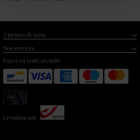
À propos de nous
Nos services
Payez en toute sécurité
Livraison par