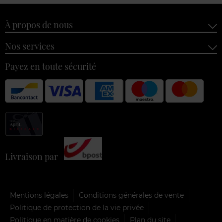
À propos de nous
Nos services
Payez en toute sécurité
Livraison par
Mentions légales
Conditions générales de vente
Politique de protection de la vie privée
Politique en matière de cookies
Plan du site