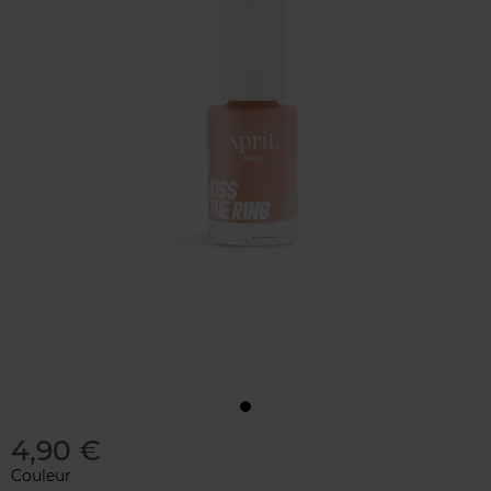
4,90 €
Couleur