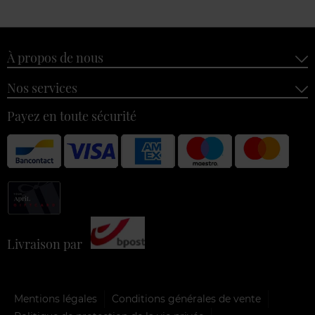
À propos de nous
Nos services
Payez en toute sécurité
Livraison par
Mentions légales
Conditions générales de vente