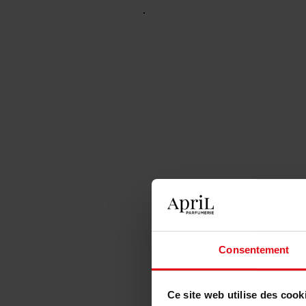
Consentement
Ce site web utilise des cook