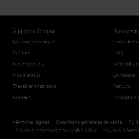
À propos de nous
Nos servic
Qui sommes nous?
Carte de fid
Caritatif
FAQ
Nos magasins
Méthodes d
Nos instituts
Livraisons
Travailler chez nous
Retours
Contact
Inscription 
Mentions légales
Conditions générales de vente
Polit
Notice d'information carte de fidélité
Notice d’informa