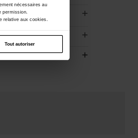
ctement nécessaires au
e permission.
 relative aux cookies.
Tout autoriser