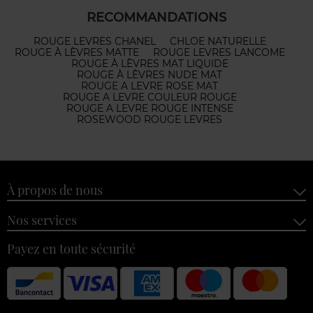
RECOMMANDATIONS
ROUGE LEVRES CHANEL
CHLOE NATURELLE
ROUGE À LÈVRES MATTE
ROUGE LEVRES LANCOME
ROUGE À LÈVRES MAT LIQUIDE
ROUGE À LÈVRES NUDE MAT
ROUGE A LEVRE ROSE MAT
ROUGE A LEVRE COULEUR ROUGE
ROUGE A LEVRE ROUGE INTENSE
ROSEWOOD ROUGE LEVRES
À propos de nous
Nos services
Payez en toute sécurité