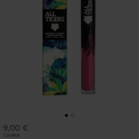
9,00 €
Couleur