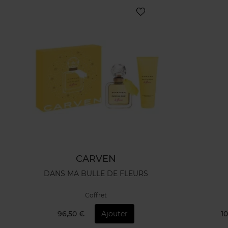
CARVEN
DANS MA BULLE DE FLEURS
Coffret
96,50 €
Ajouter
10