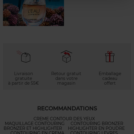
Livraison
Retour gratuit
Emballage
gratuite
dans votre
cadeau
à partir de 55€
magasin
offert
RECOMMANDATIONS
CREME CONTOUR DES YEUX
MAQUILLAGE CONTOURING
CONTOURING BRONZER
BRONZER ET HIGHLIGHTER
HIGHLIGHTER EN POUDRE
CONTOURING EN CREMA
CONTOURING LEVRES