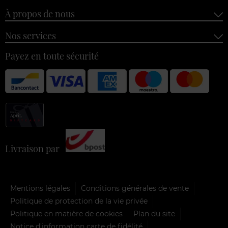
À propos de nous
Nos services
Payez en toute sécurité
Livraison par
Mentions légales
Conditions générales de vente
Politique de protection de la vie privée
Politique en matière de cookies
Plan du site
Notice d'information carte de fidélité