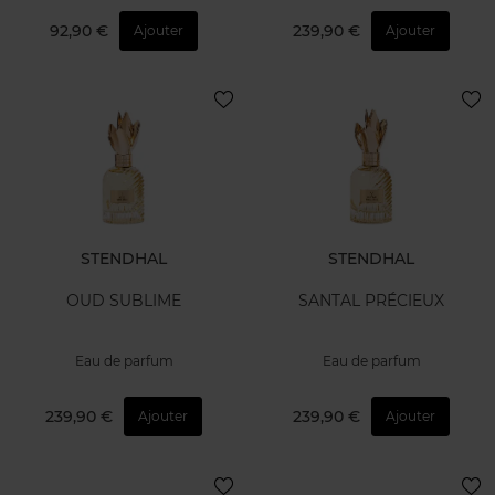
92,90 €
239,90 €
Ajouter
Ajouter
STENDHAL
STENDHAL
OUD SUBLIME
SANTAL PRÉCIEUX
Eau de parfum
Eau de parfum
239,90 €
239,90 €
Ajouter
Ajouter