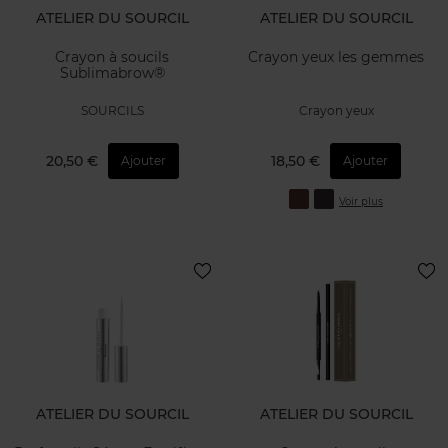
ATELIER DU SOURCIL
ATELIER DU SOURCIL
Crayon à soucils
Crayon yeux les gemmes
Sublimabrow®
SOURCILS
Crayon yeux
20,50 €
18,50 €
Ajouter
Ajouter
Voir plus
ATELIER DU SOURCIL
ATELIER DU SOURCIL