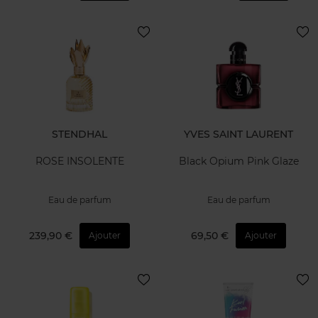
STENDHAL
YVES SAINT LAURENT
ROSE INSOLENTE
Black Opium Pink Glaze
Eau de parfum
Eau de parfum
239,90 €
69,50 €
Ajouter
Ajouter