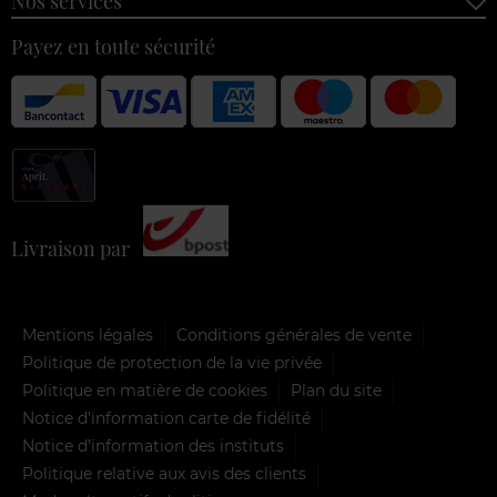
Nos services
Payez en toute sécurité
Livraison par
Mentions légales
Conditions générales de vente
Politique de protection de la vie privée
Politique en matière de cookies
Plan du site
Notice d'information carte de fidélité
Notice d’information des instituts
Politique relative aux avis des clients