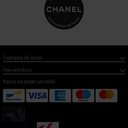
À propos de nous
Nos services
Payez en toute sécurité