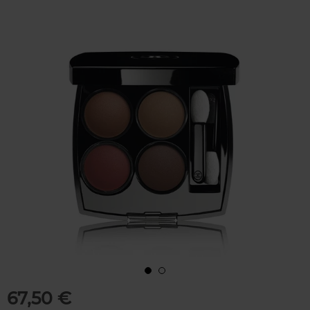
67,50 €