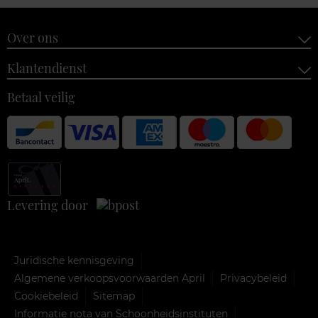
Over ons
Klantendienst
Betaal veilig
Levering door
Juridische kennisgeving
Algemene verkoopsvoorwaarden April
Privacybeleid
Cookiebeleid
Sitemap
Informatie nota van Schoonheidsinstituten