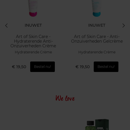
INUWET
INUWET
Art of Skin Care -
Art of Skin Care - Anti-
Hydraterende Anti-
Onzuiverheden Gelcrème
Onzuiverheden Crème
Hydraterende Crème
Hydraterende Crème
€ 19,50
€ 19,50
Bestel nu!
Bestel nu!
We love