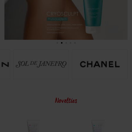
Novelties