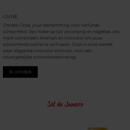
CLOSE
Ontdek Close, jouw bestemming voor verfijnde
schoonheid. Van make-up tot verzorging en nagellak, ons
merk combineert kwaliteit en innovatie om jouw
schoonheidsroutine te verfraaien. Duik in onze wereld
waar elegantie innovatie ontmoet, voor een
onvergetelijke schoonheidservaring.
Ik ontdek
Sol de Janeiro