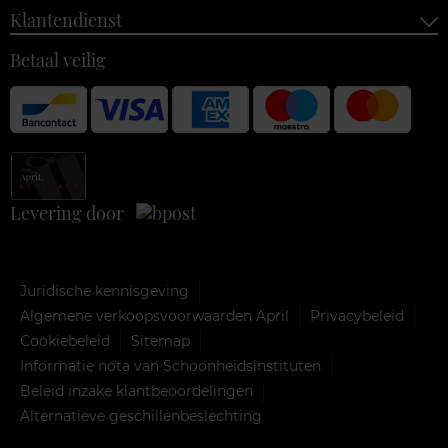
Klantendienst
Betaal veilig
Levering door
Juridische kennisgeving
Algemene verkoopsvoorwaarden April
Privacybeleid
Cookiebeleid
Sitemap
Informatie nota van Schoonheidsinstituten
Beleid inzake klantbeoordelingen
Alternatieve geschillenbeslechting