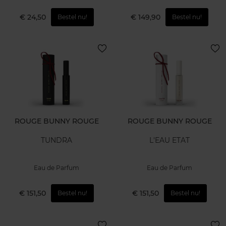
€ 24,50
€ 149,90
Bestel nu!
Bestel nu!
ROUGE BUNNY ROUGE
ROUGE BUNNY ROUGE
TUNDRA
L'EAU ETAT
Eau de Parfum
Eau de Parfum
€ 151,50
€ 151,50
Bestel nu!
Bestel nu!