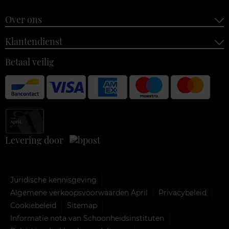
Over ons
Klantendienst
Betaal veilig
Levering door
Juridische kennisgeving
Algemene verkoopsvoorwaarden April
Privacybeleid
Cookiebeleid
Sitemap
Informatie nota van Schoonheidsinstituten