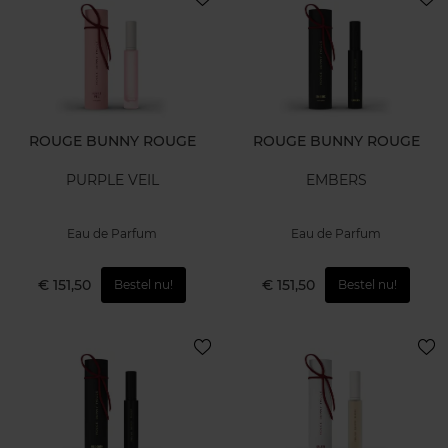
ROUGE BUNNY ROUGE
ROUGE BUNNY ROUGE
PURPLE VEIL
EMBERS
Eau de Parfum
Eau de Parfum
€ 151,50
€ 151,50
Bestel nu!
Bestel nu!