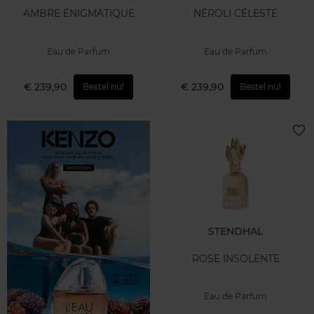
AMBRE ÉNIGMATIQUE
NÉROLI CÉLESTE
Eau de Parfum
Eau de Parfum
€ 239,90
€ 239,90
Bestel nu!
Bestel nu!
STENDHAL
ROSE INSOLENTE
Eau de Parfum