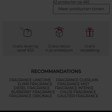
62 producten op 482
Meer producten tonen
Gratis levering
Gratis retour
Gratis
vanaf €55
in je winkelpunt
verpakking
RECOMMANDATIONS
FRAGRANCE LANCOME
FRAGRANCE GUERLAIN
ELIXIR FRAGRANCE
FRAGRANCE MIST
DIESEL FRAGRANCE
FRAGRANCE INTENSE
BURBERRY FRAGRANCE
CHLOE FRAGRANCE
FRAGRANCE ORIGINALE
GAULTIER FRAGRANCE