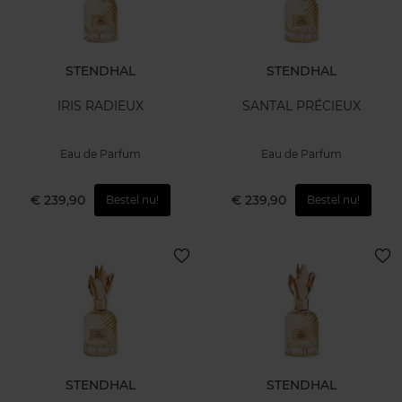
STENDHAL
STENDHAL
IRIS RADIEUX
SANTAL PRÉCIEUX
Eau de Parfum
Eau de Parfum
€ 239,90
€ 239,90
Bestel nu!
Bestel nu!
STENDHAL
STENDHAL