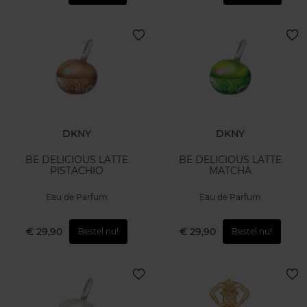
DKNY
DKNY
BE DELICIOUS LATTE
BE DELICIOUS LATTE
PISTACHIO
MATCHA
Eau de Parfum
Eau de Parfum
€ 29,90
€ 29,90
Bestel nu!
Bestel nu!