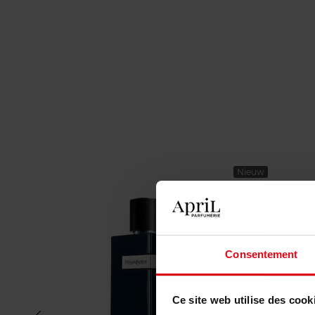
Nieuw
Consentement
Ce site web utilise des cook