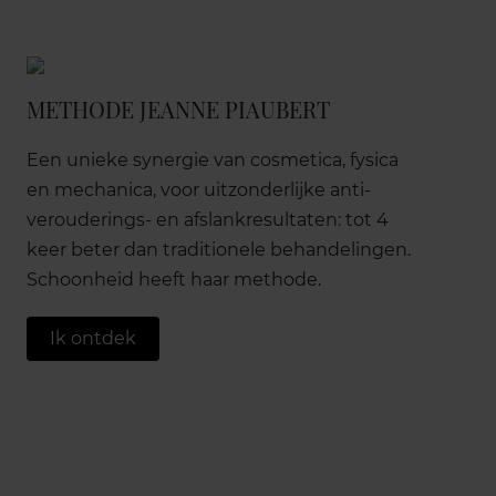
METHODE JEANNE PIAUBERT
Een unieke synergie van cosmetica, fysica
en mechanica, voor uitzonderlijke anti-
verouderings- en afslankresultaten: tot 4
keer beter dan traditionele behandelingen.
Schoonheid heeft haar methode.
Ik ontdek