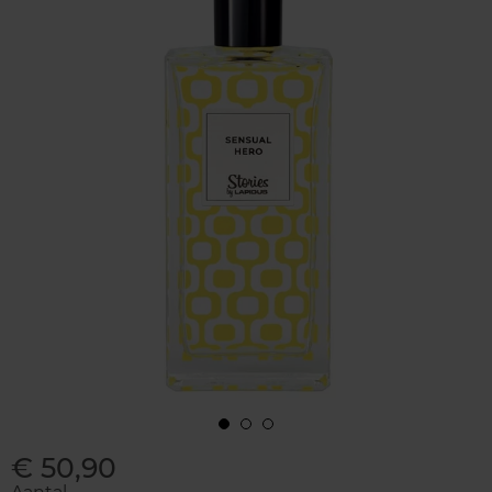
€ 50,90