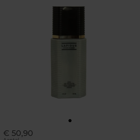
€ 50,90