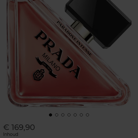
€ 169,90
Inhoud