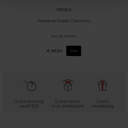
PRADA
Paradoxe Sweet Chemistry
Eau de Parfum
€ 88,90
Zien
Gratis levering
Gratis retour
Gratis
vanaf €55
in je winkelpunt
verpakking