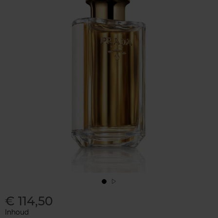
€ 114,50
Inhoud