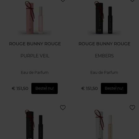
ROUGE BUNNY ROUGE
ROUGE BUNNY ROUGE
PURPLE VEIL
EMBERS
Eau de Parfum
Eau de Parfum
€ 151,50
€ 151,50
Bestel nu!
Bestel nu!