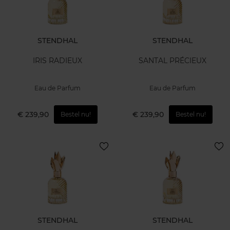
STENDHAL
STENDHAL
IRIS RADIEUX
SANTAL PRÉCIEUX
Eau de Parfum
Eau de Parfum
€ 239,90
€ 239,90
Bestel nu!
Bestel nu!
STENDHAL
STENDHAL