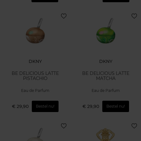
DKNY
DKNY
BE DELICIOUS LATTE
BE DELICIOUS LATTE
PISTACHIO
MATCHA
Eau de Parfum
Eau de Parfum
€ 29,90
€ 29,90
Bestel nu!
Bestel nu!