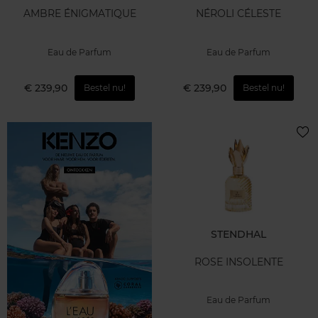
AMBRE ÉNIGMATIQUE
NÉROLI CÉLESTE
Eau de Parfum
Eau de Parfum
€ 239,90
€ 239,90
Bestel nu!
Bestel nu!
STENDHAL
ROSE INSOLENTE
Eau de Parfum