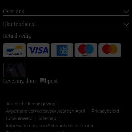
Over ons
Klantendienst
Betaal veilig
Levering door
Juridische kennisgeving
Algemene verkoopsvoorwaarden April
Privacybeleid
Cookiebeleid
Sitemap
Informatie nota van Schoonheidsinstituten