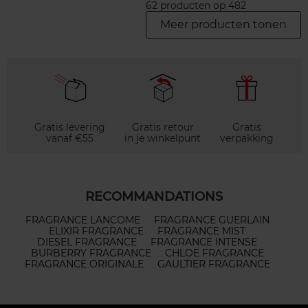
62 producten op 482
Meer producten tonen
Gratis levering
Gratis retour
Gratis
vanaf €55
in je winkelpunt
verpakking
RECOMMANDATIONS
FRAGRANCE LANCOME
FRAGRANCE GUERLAIN
ELIXIR FRAGRANCE
FRAGRANCE MIST
DIESEL FRAGRANCE
FRAGRANCE INTENSE
BURBERRY FRAGRANCE
CHLOE FRAGRANCE
FRAGRANCE ORIGINALE
GAULTIER FRAGRANCE