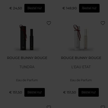
€ 24,50
€ 149,90
Bestel nu!
Bestel nu!
ROUGE BUNNY ROUGE
ROUGE BUNNY ROUGE
TUNDRA
L'EAU ETAT
Eau de Parfum
Eau de Parfum
€ 151,50
€ 151,50
Bestel nu!
Bestel nu!