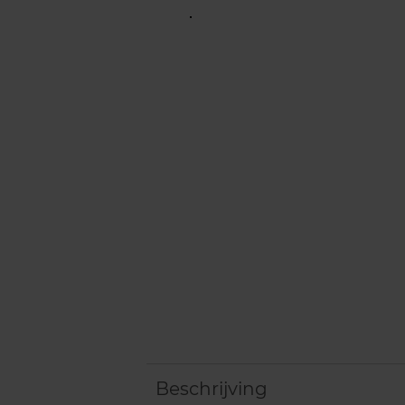
Beschrijving