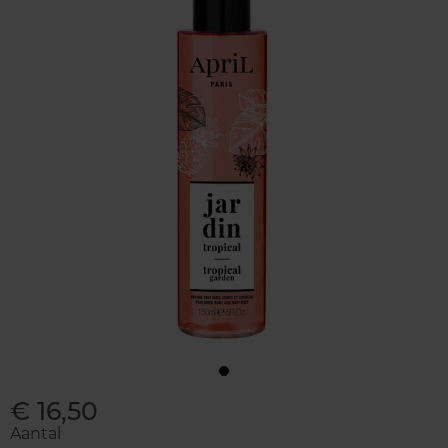
€ 16,50
Aantal