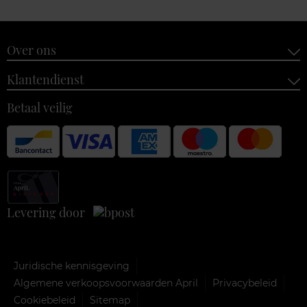
Over ons
Klantendienst
Betaal veilig
Levering door
Juridische kennisgeving
Algemene verkoopsvoorwaarden April
Privacybeleid
Cookiebeleid
Sitemap