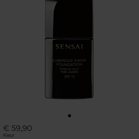
€ 59,90
Kleur