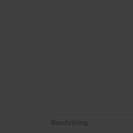
Beschrijving