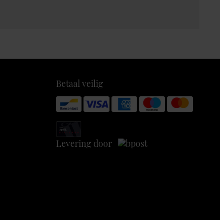
Betaal veilig
Levering door