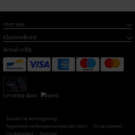
Over ons
Klantendienst
Betaal veilig
Levering door
Juridische kennisgeving
Algemene verkoopsvoorwaarden April
Privacybeleid
Cookiebeleid
Sitemap