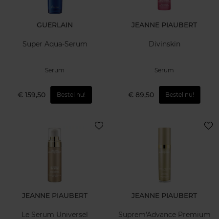
GUERLAIN
JEANNE PIAUBERT
Super Aqua-Serum
Divinskin
Serum
Serum
€ 159,50
€ 89,50
Bestel nu!
Bestel nu!
JEANNE PIAUBERT
JEANNE PIAUBERT
Le Serum Universel
Suprem'Advance Premium