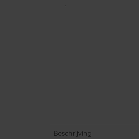
Beschrijving