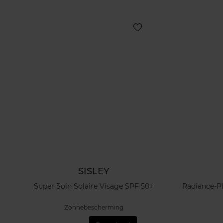
SISLEY
Super Soin Solaire Visage SPF 50+
Radiance-P
Zonnebescherming