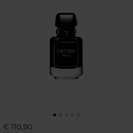
€ 110,90