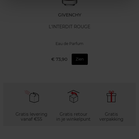
GIVENCHY
L'INTERDIT ROUGE
Eau de Parfum
€ 73,90
Zien
Gratis levering
Gratis retour
Gratis
vanaf €55
in je winkelpunt
verpakking