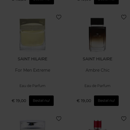
SAINT HILAIRE
SAINT HILAIRE
For Men Extreme
Ambre Chic
Eau de Parfum
Eau de Parfum
€ 19,00
€ 19,00
Bestel nu!
Bestel nu!