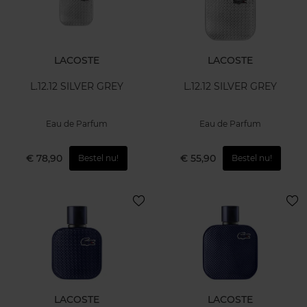
LACOSTE
LACOSTE
L.12.12 SILVER GREY
L.12.12 SILVER GREY
Eau de Parfum
Eau de Parfum
€ 78,90
€ 55,90
Bestel nu!
Bestel nu!
LACOSTE
LACOSTE