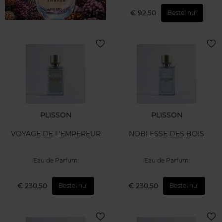
€ 92,50
Bestel nu!
PLISSON
PLISSON
VOYAGE DE L'EMPEREUR
NOBLESSE DES BOIS
Eau de Parfum
Eau de Parfum
€ 230,50
€ 230,50
Bestel nu!
Bestel nu!