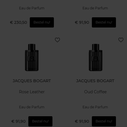
Eau de Parfum
Eau de Parfum
€ 230,50
€ 91,90
Bestel nu!
Bestel nu!
JACQUES BOGART
JACQUES BOGART
Rose Leather
Oud Coffee
Eau de Parfum
Eau de Parfum
€ 91,90
€ 91,90
Bestel nu!
Bestel nu!