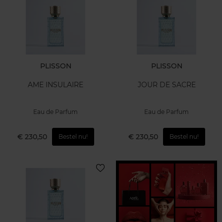
PLISSON
PLISSON
AME INSULAIRE
JOUR DE SACRE
Eau de Parfum
Eau de Parfum
€ 230,50
€ 230,50
Bestel nu!
Bestel nu!