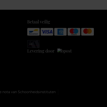
Betaal veilig
Levering door
e nota van Schoonheidsinstituten