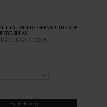
NEL L'EAU ROUGE GEPARFUMEERDE
ENDE SPRAY
ERDE EAU DE SOIN
In winkelmandje