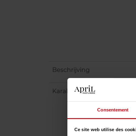
Beschrijving
Karakteristieken
Consentement
Ce site web utilise des cook