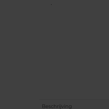
Beschrijving