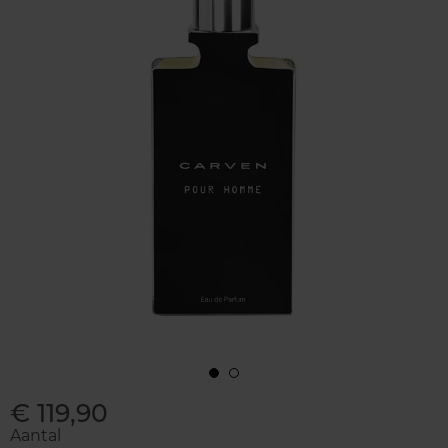
€ 119,90
Aantal