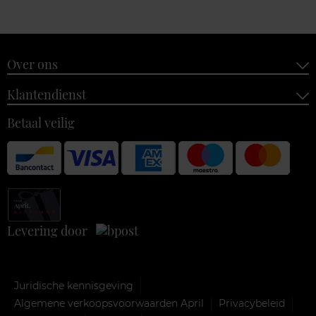
Over ons
Klantendienst
Betaal veilig
Levering door
Juridische kennisgeving
Algemene verkoopsvoorwaarden April
Privacybeleid