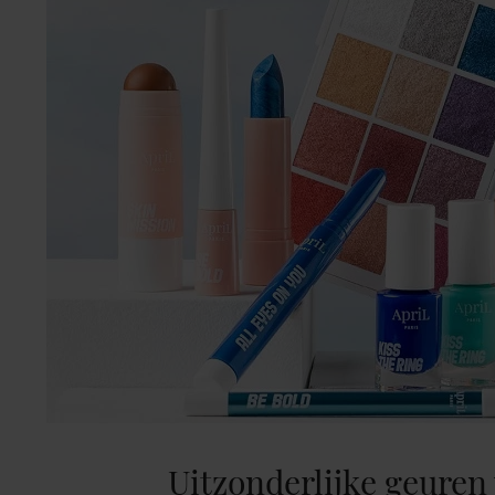
Uitzonderlijke geuren