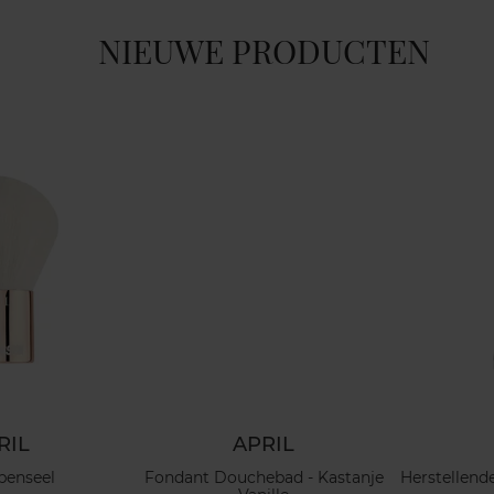
NIEUWE PRODUCTEN
RIL
APRIL
penseel
Fondant Douchebad - Kastanje
Herstellend