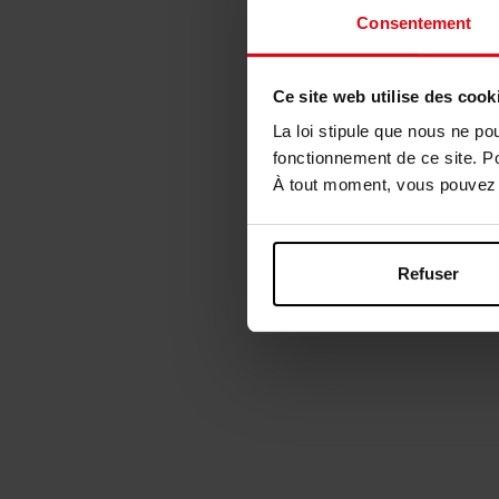
Consentement
Ce site web utilise des cook
La loi stipule que nous ne po
fonctionnement de ce site. P
À tout moment, vous pouvez m
Refuser