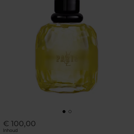
€ 100,00
Inhoud