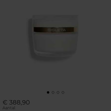
€ 388,90
Aantal