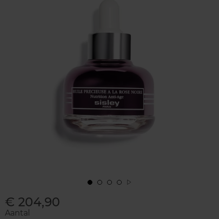
€ 204,90
Aantal