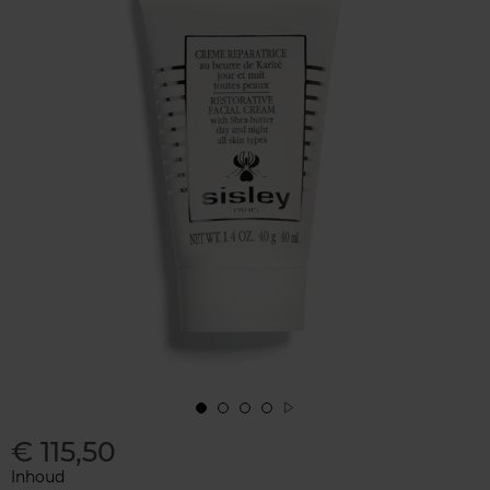
€ 115,50
Inhoud