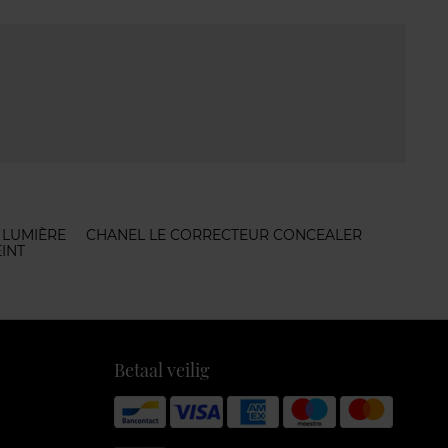
 LUMIÈRE
CHANEL LE CORRECTEUR CONCEALER
EINT
Betaal veilig