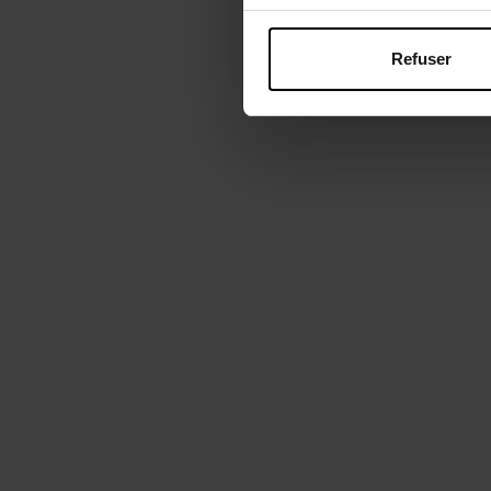
Refuser