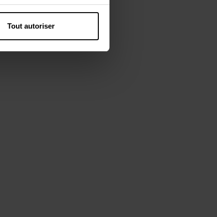
Tout autoriser