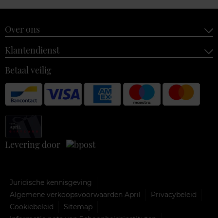
Over ons
Klantendienst
Betaal veilig
Levering door
Juridische kennisgeving
Algemene verkoopsvoorwaarden April
Privacybeleid
Cookiebeleid
Sitemap