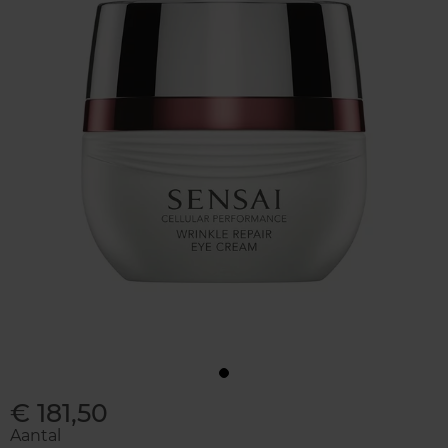
€ 181,50
Aantal