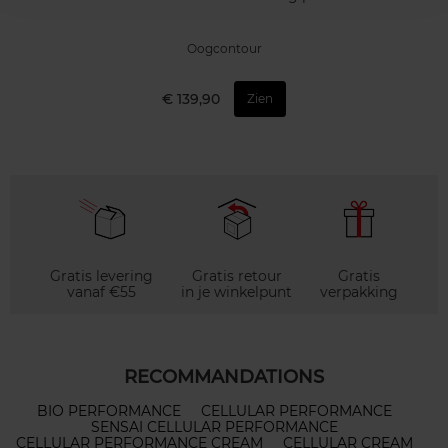
Oogcontour
€ 139,90
Zien
Gratis levering
Gratis retour
Gratis
vanaf €55
in je winkelpunt
verpakking
RECOMMANDATIONS
BIO PERFORMANCE
CELLULAR PERFORMANCE
SENSAI CELLULAR PERFORMANCE
CELLULAR PERFORMANCE CREAM
CELLULAR CREAM