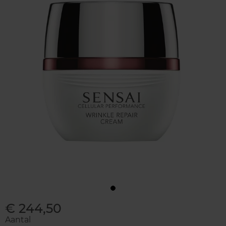
€ 244,50
Aantal