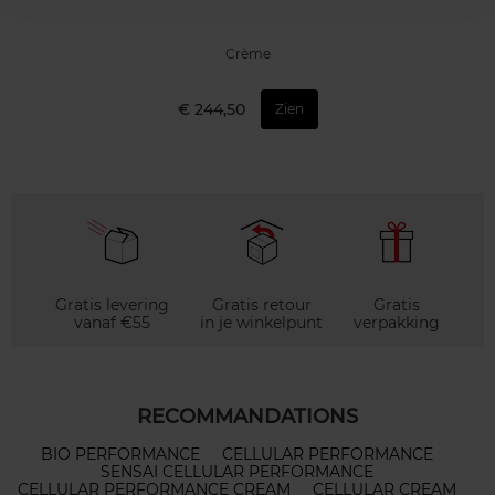
Crème
€ 244,50
Zien
Gratis levering
Gratis retour
Gratis
vanaf €55
in je winkelpunt
verpakking
RECOMMANDATIONS
BIO PERFORMANCE
CELLULAR PERFORMANCE
SENSAI CELLULAR PERFORMANCE
CELLULAR PERFORMANCE CREAM
CELLULAR CREAM