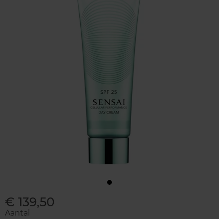
€ 139,50
Aantal