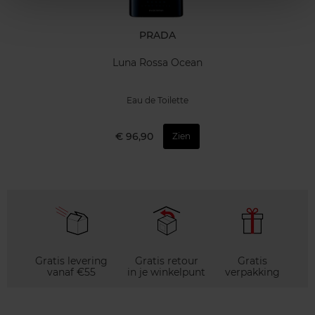
PRADA
Luna Rossa Ocean
Eau de Toilette
€ 96,90
Zien
Gratis levering
Gratis retour
Gratis
vanaf €55
in je winkelpunt
verpakking