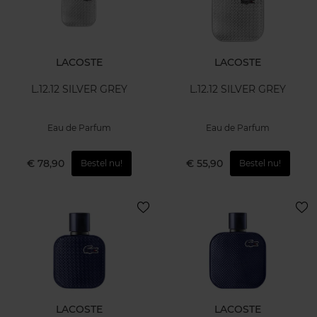
LACOSTE
LACOSTE
L.12.12 SILVER GREY
L.12.12 SILVER GREY
Eau de Parfum
Eau de Parfum
€ 78,90
€ 55,90
Bestel nu!
Bestel nu!
LACOSTE
LACOSTE