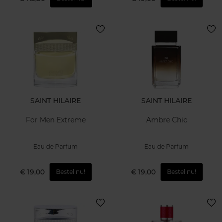
SAINT HILAIRE
SAINT HILAIRE
For Men Extreme
Ambre Chic
Eau de Parfum
Eau de Parfum
€ 19,00
€ 19,00
Bestel nu!
Bestel nu!