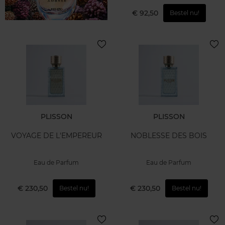
€ 92,50
Bestel nu!
PLISSON
PLISSON
VOYAGE DE L'EMPEREUR
NOBLESSE DES BOIS
Eau de Parfum
Eau de Parfum
€ 230,50
€ 230,50
Bestel nu!
Bestel nu!