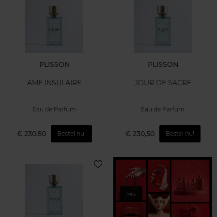
PLISSON
PLISSON
AME INSULAIRE
JOUR DE SACRE
Eau de Parfum
Eau de Parfum
€ 230,50
€ 230,50
Bestel nu!
Bestel nu!