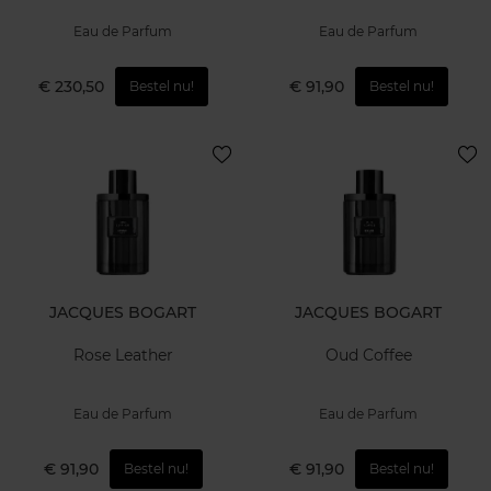
Eau de Parfum
Eau de Parfum
€ 230,50
€ 91,90
Bestel nu!
Bestel nu!
JACQUES BOGART
JACQUES BOGART
Rose Leather
Oud Coffee
Eau de Parfum
Eau de Parfum
€ 91,90
€ 91,90
Bestel nu!
Bestel nu!