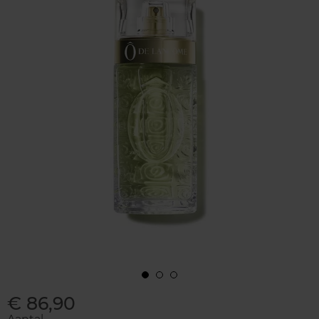
€ 86,90