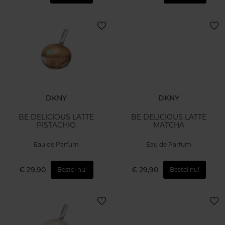
DKNY
DKNY
BE DELICIOUS LATTE
BE DELICIOUS LATTE
PISTACHIO
MATCHA
Eau de Parfum
Eau de Parfum
€ 29,90
€ 29,90
Bestel nu!
Bestel nu!