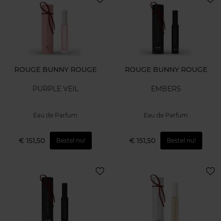
ROUGE BUNNY ROUGE
ROUGE BUNNY ROUGE
PURPLE VEIL
EMBERS
Eau de Parfum
Eau de Parfum
€ 151,50
€ 151,50
Bestel nu!
Bestel nu!