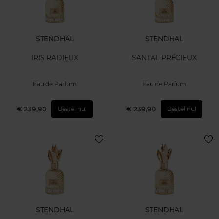
STENDHAL
STENDHAL
IRIS RADIEUX
SANTAL PRÉCIEUX
Eau de Parfum
Eau de Parfum
€ 239,90
€ 239,90
Bestel nu!
Bestel nu!
STENDHAL
STENDHAL