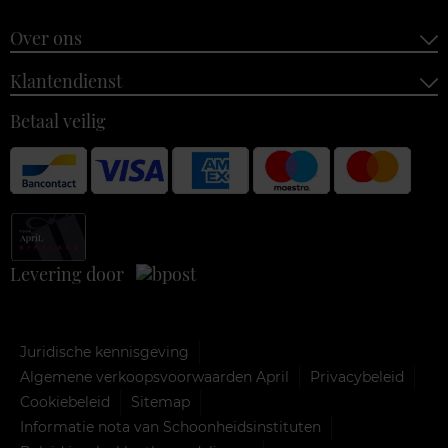
Over ons
Klantendienst
Betaal veilig
Levering door
Juridische kennisgeving
Algemene verkoopsvoorwaarden April
Privacybeleid
Cookiebeleid
Sitemap
Informatie nota van Schoonheidsinstituten