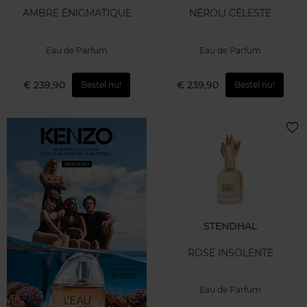
AMBRE ÉNIGMATIQUE
NÉROLI CÉLESTE
Eau de Parfum
Eau de Parfum
€ 239,90
€ 239,90
Bestel nu!
Bestel nu!
STENDHAL
ROSE INSOLENTE
Eau de Parfum