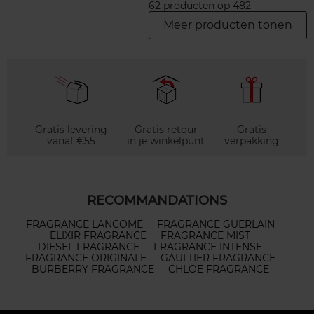
62 producten op 482
Meer producten tonen
Gratis levering
Gratis retour
Gratis
vanaf €55
in je winkelpunt
verpakking
RECOMMANDATIONS
FRAGRANCE LANCOME
FRAGRANCE GUERLAIN
ELIXIR FRAGRANCE
FRAGRANCE MIST
DIESEL FRAGRANCE
FRAGRANCE INTENSE
FRAGRANCE ORIGINALE
GAULTIER FRAGRANCE
BURBERRY FRAGRANCE
CHLOE FRAGRANCE