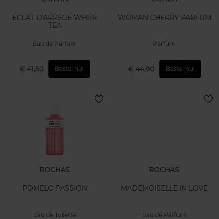
ECLAT D'ARPEGE WHITE
WOMAN CHERRY PARFUM
TEA
Eau de Parfum
Parfum
€ 41,50
€ 44,90
Bestel nu!
Bestel nu!
ROCHAS
ROCHAS
POMELO PASSION
MADEMOISELLE IN LOVE
Eau de Toilette
Eau de Parfum