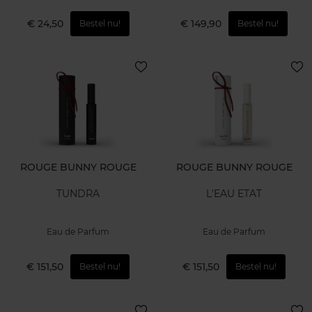
€ 24,50
€ 149,90
Bestel nu!
Bestel nu!
ROUGE BUNNY ROUGE
ROUGE BUNNY ROUGE
TUNDRA
L'EAU ETAT
Eau de Parfum
Eau de Parfum
€ 151,50
€ 151,50
Bestel nu!
Bestel nu!