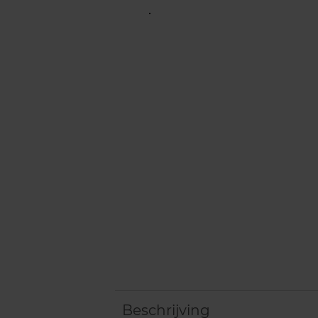
Beschrijving