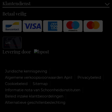
Klantendienst
Betaal veilig
Levering door
Juridische kennisgeving
Algemene verkoopsvoorwaarden April
Privacybeleid
Cookiebeleid
Sitemap
Informatie nota van Schoonheidsinstituten
Beleid inzake klantbeoordelingen
Alternatieve geschillenbeslechting