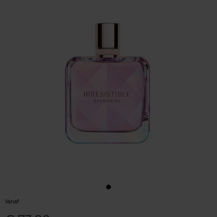
Vanaf