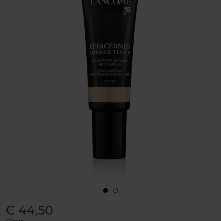
€ 44,50