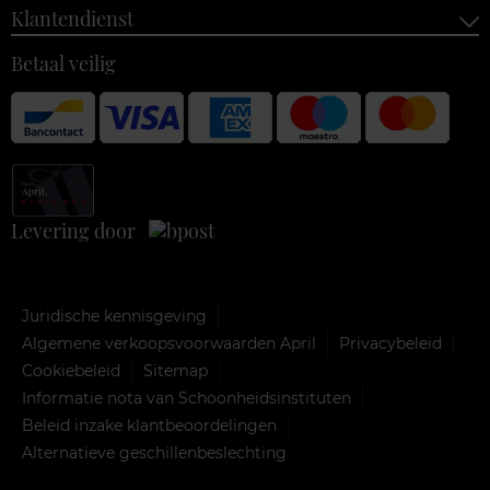
Klantendienst
Betaal veilig
Levering door
Juridische kennisgeving
Algemene verkoopsvoorwaarden April
Privacybeleid
Cookiebeleid
Sitemap
Informatie nota van Schoonheidsinstituten
Beleid inzake klantbeoordelingen
Alternatieve geschillenbeslechting